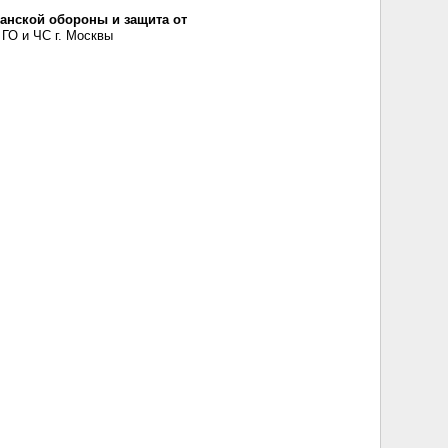
данской обороны и защита от
ГО и ЧС г. Москвы