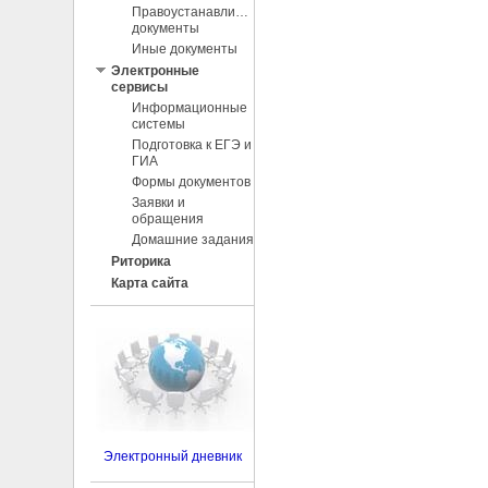
Правоустанавливающие
документы
Иные документы
Электронные
сервисы
Информационные
системы
Подготовка к ЕГЭ и
ГИА
Формы документов
Заявки и
обращения
Домашние задания
Риторика
Карта сайта
Электронный дневник