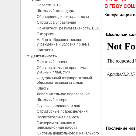
Новости 2016
В ГБОУ СОШ 
Школьный календарь
Консультации в
Обращение директора школы
Структура управления
Показатели, результативность, ВШК
Экскурсия
Школьный кале
Набор в образовательное
учреждение и условия приема
Контакты
Деятельность
Пилотный проект
Образовательная программа,
учебный план, УМК
Федеральный государственный
образовательный стандарт
Классы
Дополнительное образование
Школьный лагерь
Группы продленного дня
Структурные подразделения
Воспитательная работа
Экспериментальная и
инновационная работа
Последние нов
Система дошкольного и начального