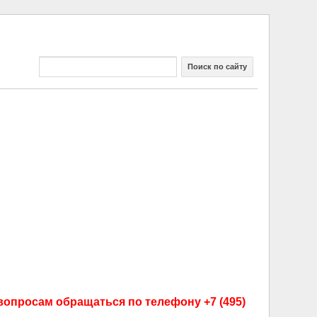
Поиск по сайту
вопросам обращаться по телефону +7 (495)